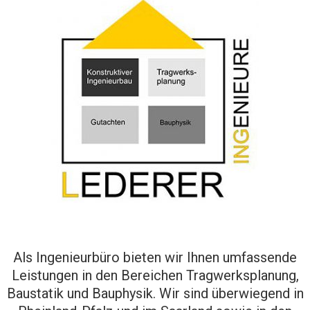
Als Ingenieurbüro bieten wir Ihnen umfassende
Leistungen in den Bereichen Tragwerksplanung,
Baustatik und Bauphysik. Wir sind überwiegend in