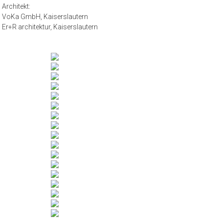
Architekt:
VoKa GmbH, Kaiserslautern
Er+R architektur, Kaiserslautern