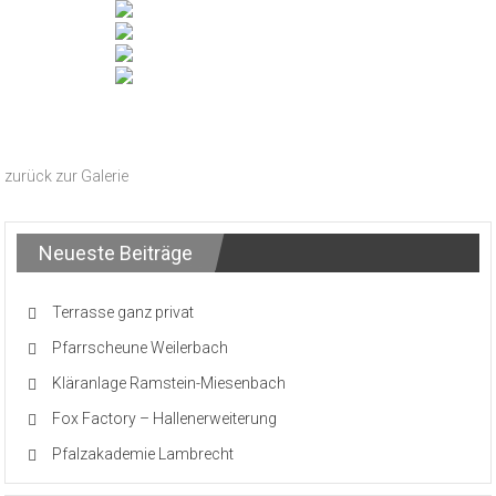
zurück zur Galerie
Neueste Beiträge
Terrasse ganz privat
Pfarrscheune Weilerbach
Kläranlage Ramstein-Miesenbach
Fox Factory – Hallenerweiterung
Pfalzakademie Lambrecht