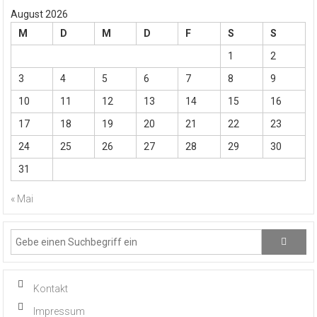
August 2026
M
D
M
D
F
S
S
1
2
3
4
5
6
7
8
9
10
11
12
13
14
15
16
17
18
19
20
21
22
23
24
25
26
27
28
29
30
31
« Mai
Kontakt
Impressum